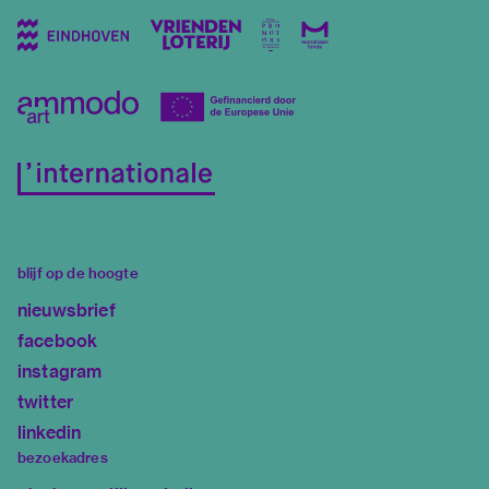
blijf op de hoogte
nieuwsbrief
facebook
instagram
twitter
linkedin
bezoekadres