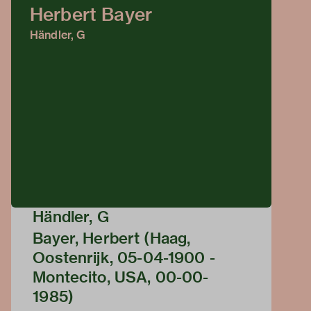
Herbert Bayer
Händler, G
Händler, G
Bayer, Herbert (Haag,
Oostenrijk, 05-04-1900 -
Montecito, USA, 00-00-
1985)