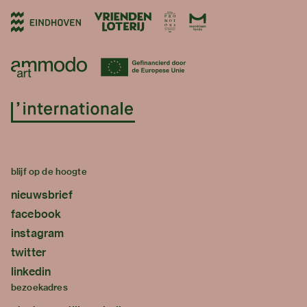
blijf op de hoogte
nieuwsbrief
facebook
instagram
twitter
linkedin
bezoekadres