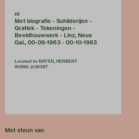
nl
Met biografie - Schilderijen -
Grafiek - Tekeningen -
Beeldhouwwerk - Linz, Neue
Gal., 00-09-1963 - 00-10-1963
Located in: BAYER, HERBERT
VUBIS
:
2:36387
Met steun van