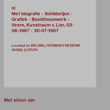
nl
Met biografie - Schilderijen -
Grafiek - Beeldhouwwerk -
Veere, Kunstraum v. Lier, 03-
06-1967 - 30-07-1967
Located in: BIELING, HERMAN FREDERIK
VUBIS
:
2:37074
Met steun van