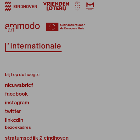
blijf op de hoogte
nieuwsbrief
facebook
instagram
twitter
linkedin
bezoekadres
stratumsedijk 2 eindhoven