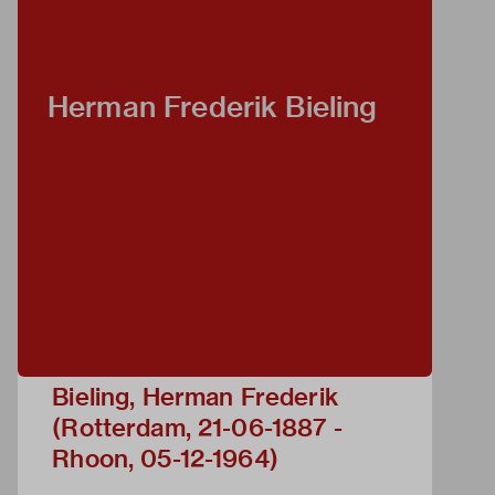
Herman Frederik Bieling
Bieling, Herman Frederik
(Rotterdam, 21-06-1887 -
Rhoon, 05-12-1964)