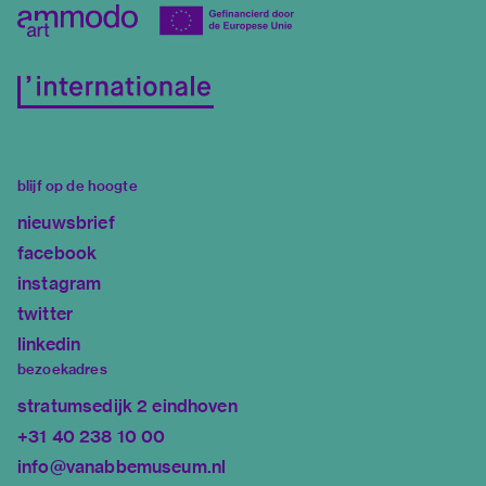
blijf op de hoogte
nieuwsbrief
facebook
instagram
twitter
linkedin
bezoekadres
stratumsedijk 2 eindhoven
+31 40 238 10 00
info@vanabbemuseum.nl