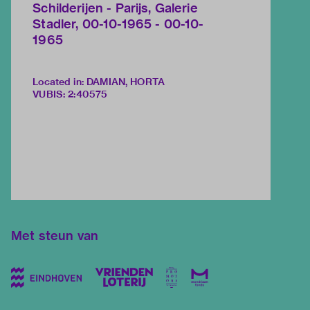
Schilderijen - Parijs, Galerie
Stadler, 00-10-1965 - 00-10-
1965
Located in: DAMIAN, HORTA
VUBIS
:
2:40575
Met steun van