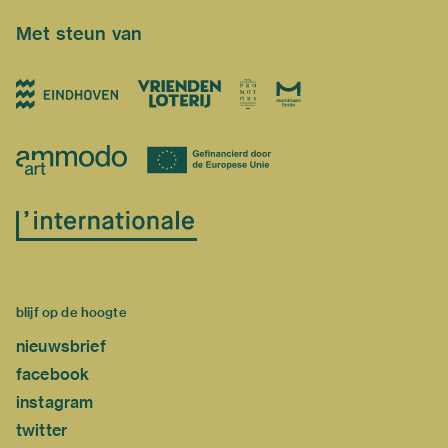
Met steun van
blijf op de hoogte
nieuwsbrief
facebook
instagram
twitter