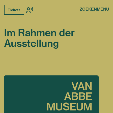
ZOEKEN
MENU
Tickets
Im Rahmen der
Ausstellung