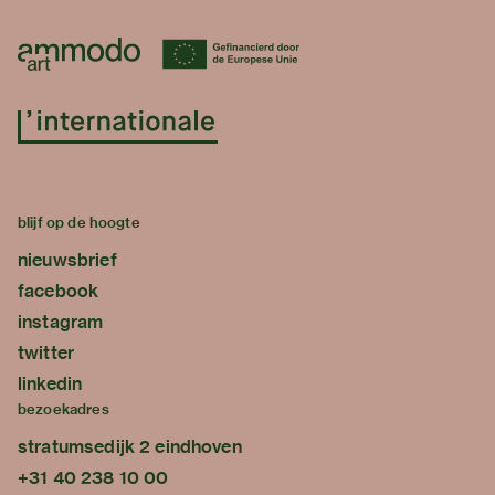
blijf op de hoogte
nieuwsbrief
facebook
instagram
twitter
linkedin
bezoekadres
stratumsedijk 2 eindhoven
+31 40 238 10 00