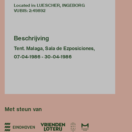
Located in: LUESCHER, INGEBORG
VUBIS
:
2:49892
Beschrijving
Tent. Malaga, Sala de Ezposiciones,
07-04-1986 - 30-04-1986
Met steun van