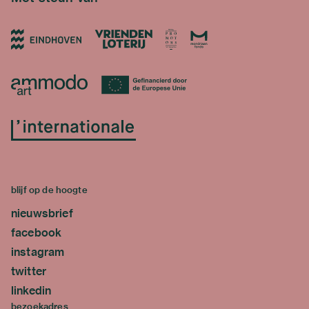
blijf op de hoogte
nieuwsbrief
facebook
instagram
twitter
linkedin
bezoekadres