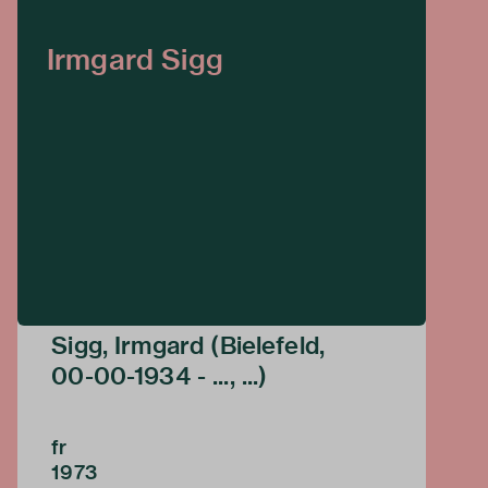
Irmgard Sigg
Sigg, Irmgard (Bielefeld,
00-00-1934 - ..., ...)
fr
1973