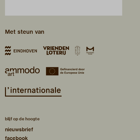
Met steun van
blijf op de hoogte
nieuwsbrief
facebook