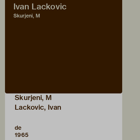
Ivan Lackovic
Skurjeni, M
Skurjeni, M
Lackovic, Ivan
de
1965