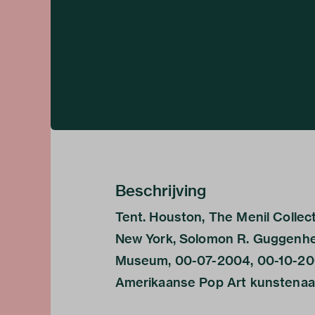
Beschrijving
Tent. Houston, The Menil Collec
New York, Solomon R. Guggenhe
Museum, 00-07-2004, 00-10-2004
Amerikaanse Pop Art kunstenaa