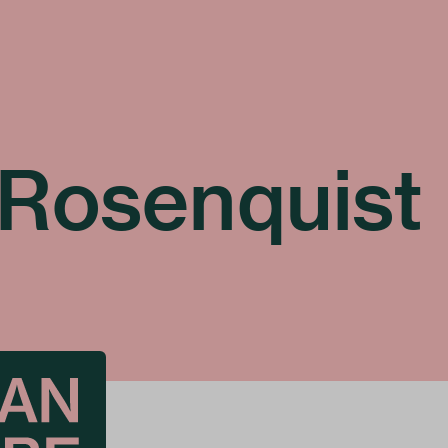
Rosenquist