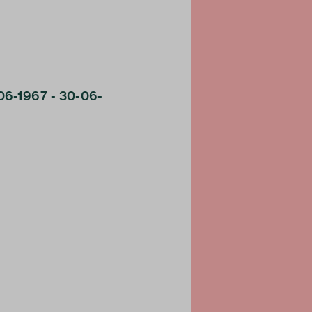
-06-1967 - 30-06-