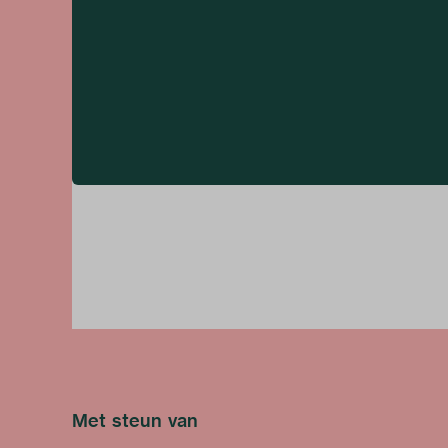
Met steun van