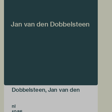
Jan van den Dobbelsteen
Dobbelsteen, Jan van den
nl
1985