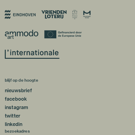
blijf op de hoogte
nieuwsbrief
facebook
instagram
twitter
linkedin
bezoekadres