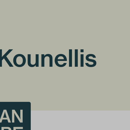
Kounellis