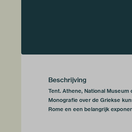
Beschrijving
Tent. Athene, National Museum 
Monografie over de Griekse kuns
Rome en een belangrijk exponent