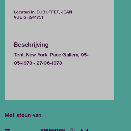
Located in: DUBUFFET, JEAN
VUBIS
:
2:41751
Beschrijving
Tent. New York, Pace Gallery, 05-
05-1973 - 27-06-1973
Met steun van