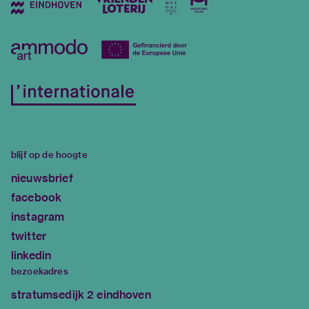
blijf op de hoogte
nieuwsbrief
facebook
instagram
twitter
linkedin
bezoekadres
stratumsedijk 2 eindhoven