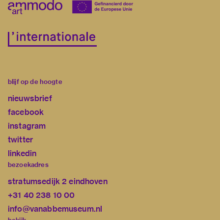
blijf op de hoogte
nieuwsbrief
facebook
instagram
twitter
linkedin
bezoekadres
stratumsedijk 2 eindhoven
+31 40 238 10 00
info@vanabbemuseum.nl