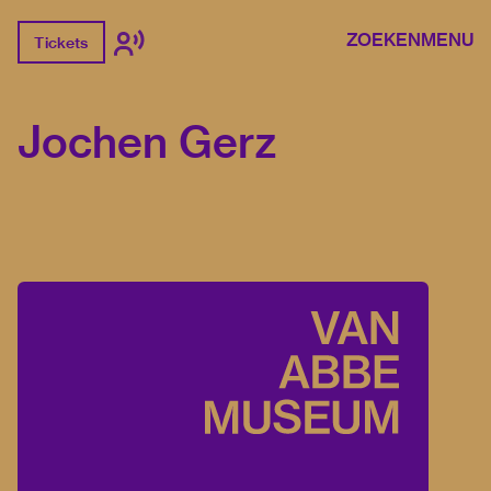
ZOEKEN
MENU
Tickets
Jochen Gerz