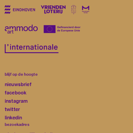
blijf op de hoogte
nieuwsbrief
facebook
instagram
twitter
linkedin
bezoekadres