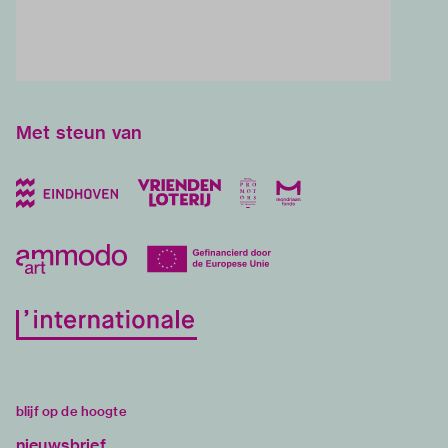
Met steun van
blijf op de hoogte
nieuwsbrief