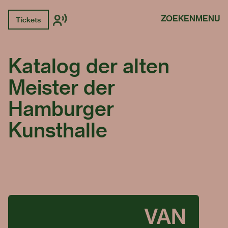
ZOEKEN
MENU
Tickets
Katalog der alten
Meister der
Hamburger
Kunsthalle