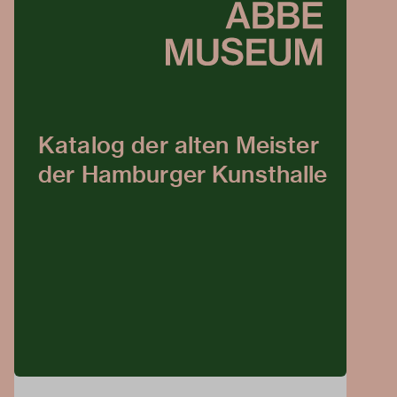
Katalog der alten Meister
der Hamburger Kunsthalle