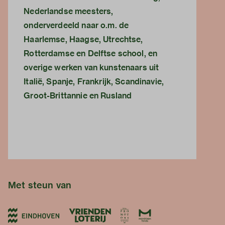
Nederlandse meesters,
onderverdeeld naar o.m. de
Haarlemse, Haagse, Utrechtse,
Rotterdamse en Delftse school, en
overige werken van kunstenaars uit
Italië, Spanje, Frankrijk, Scandinavie,
Groot-Brittannie en Rusland
Met steun van