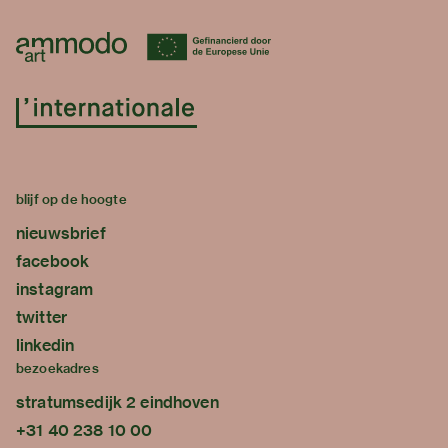
blijf op de hoogte
nieuwsbrief
facebook
instagram
twitter
linkedin
bezoekadres
stratumsedijk 2 eindhoven
+31 40 238 10 00