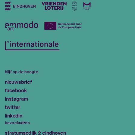
blijf op de hoogte
nieuwsbrief
facebook
instagram
twitter
linkedin
bezoekadres
stratumsedijk 2 eindhoven