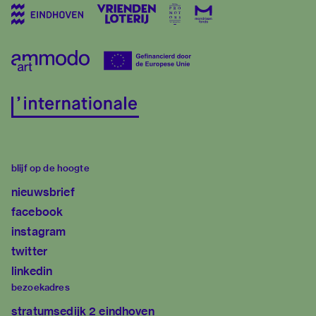
blijf op de hoogte
nieuwsbrief
facebook
instagram
twitter
linkedin
bezoekadres
stratumsedijk 2 eindhoven