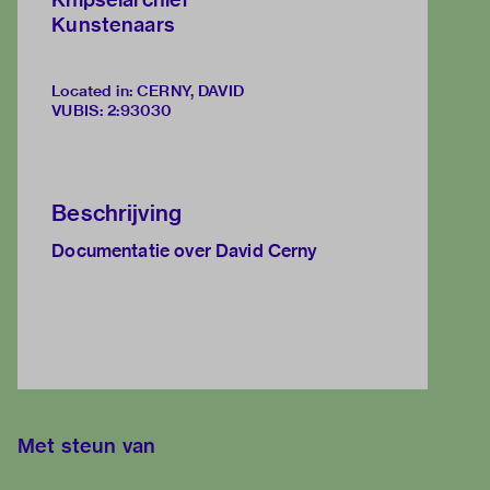
Kunstenaars
Located in: CERNY, DAVID
VUBIS
:
2:93030
Beschrijving
Documentatie over David Cerny
Met steun van