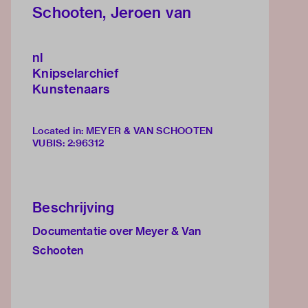
Schooten, Jeroen van
nl
Knipselarchief
Kunstenaars
Located in: MEYER & VAN SCHOOTEN
VUBIS
:
2:96312
Beschrijving
Documentatie over Meyer & Van
Schooten