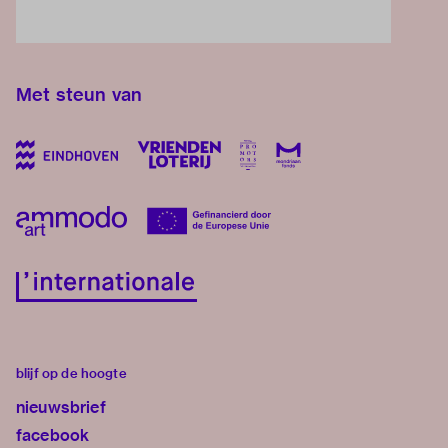
Met steun van
blijf op de hoogte
nieuwsbrief
facebook