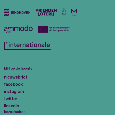
blijf op de hoogte
nieuwsbrief
facebook
instagram
twitter
linkedin
bezoekadres