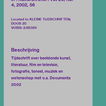
4, 2002, 56
Located in: KLEINE TIJDSCHRIFTEN;
DOOS 20
VUBIS
:
2:88389
Beschrijving
Tijdschrift over beeldende kunst,
literatuur, film en televisie,
fotografie, toneel, muziek en
wetenschap met o.a. Documenta
2002