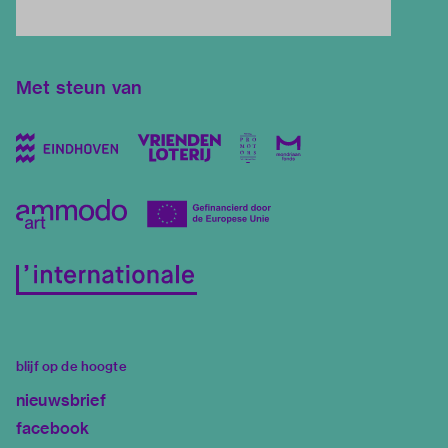
Met steun van
blijf op de hoogte
nieuwsbrief
facebook