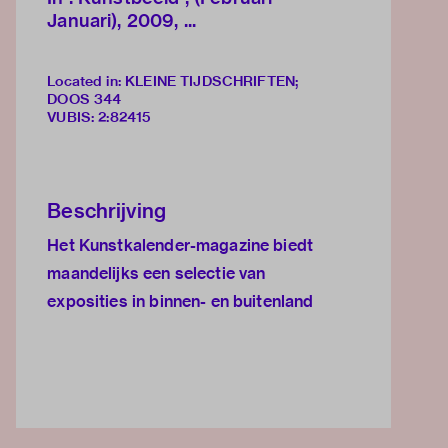
Januari), 2009, ...
Located in: KLEINE TIJDSCHRIFTEN;
DOOS 344
VUBIS
:
2:82415
Beschrijving
Het Kunstkalender-magazine biedt
maandelijks een selectie van
exposities in binnen- en buitenland