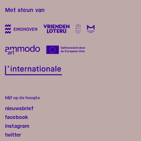
Met steun van
blijf op de hoogte
nieuwsbrief
facebook
instagram
twitter