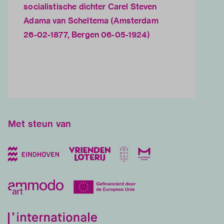
socialistische dichter Carel Steven
Adama van Scheltema (Amsterdam
26-02-1877, Bergen 06-05-1924)
Met steun van