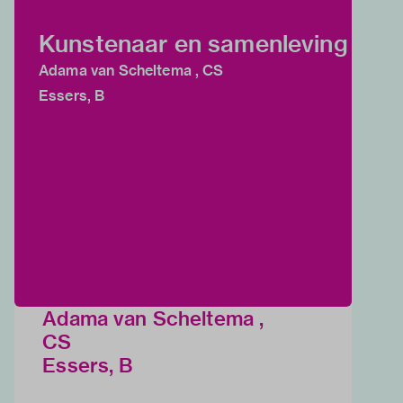
Kunstenaar en samenleving
Adama van Scheltema , CS
Essers, B
Adama van Scheltema ,
CS
Essers, B