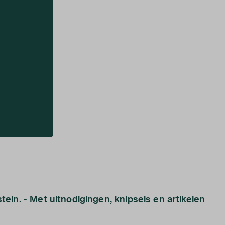
in. - Met uitnodigingen, knipsels en artikelen