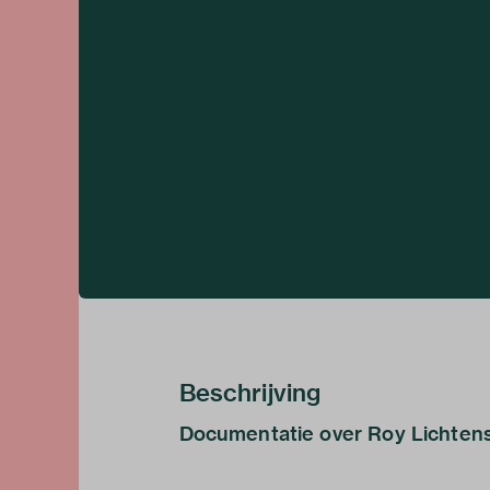
Beschrijving
Documentatie over Roy Lichtenste