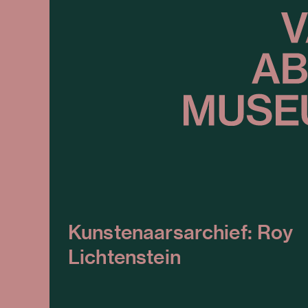
Kunstenaarsarchief: Roy
Lichtenstein