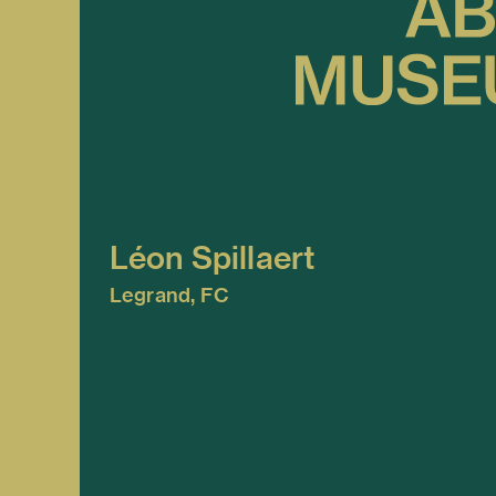
Léon Spillaert
Legrand, FC