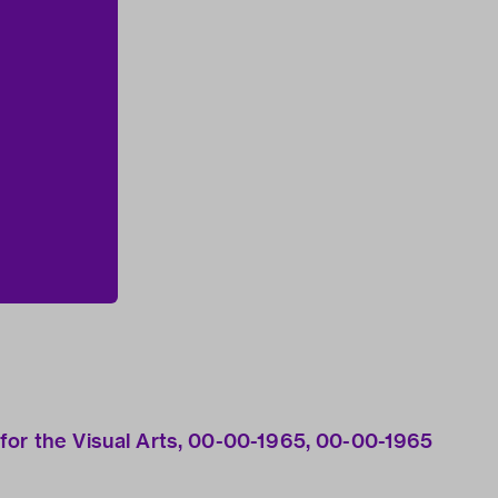
for the Visual Arts, 00-00-1965, 00-00-1965