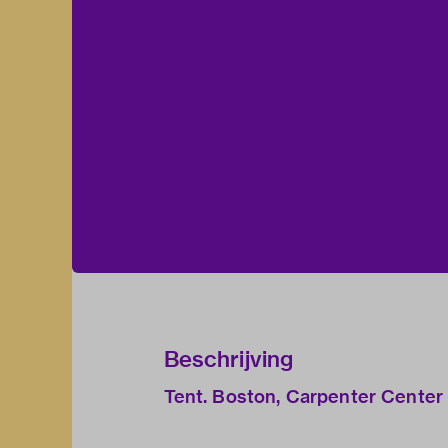
Beschrijving
Tent. Boston, Carpenter Center 