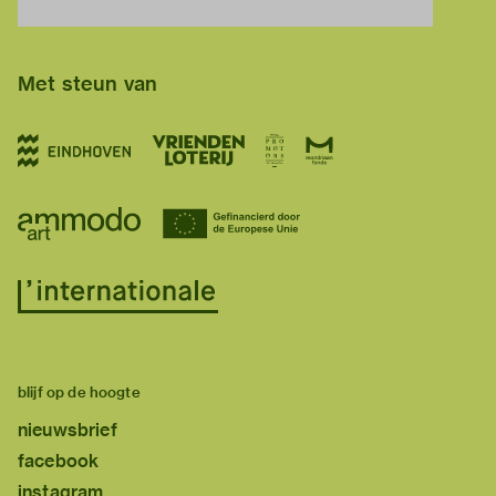
Met steun van
blijf op de hoogte
nieuwsbrief
facebook
instagram