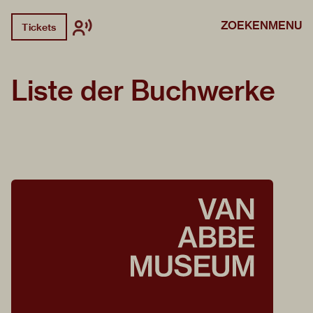
ZOEKEN
MENU
Tickets
Liste der Buchwerke