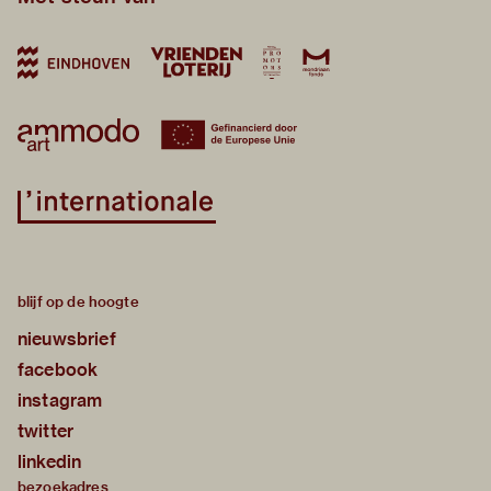
blijf op de hoogte
nieuwsbrief
facebook
instagram
twitter
linkedin
bezoekadres