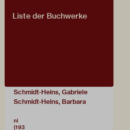
Liste der Buchwerke
Schmidt-Heins, Gabriele
Schmidt-Heins, Barbara
nl
(193