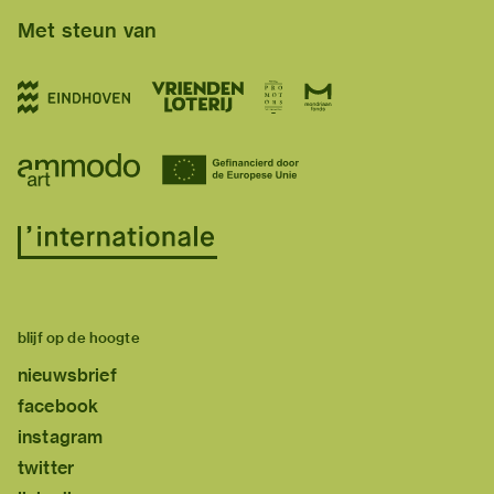
Met steun van
blijf op de hoogte
nieuwsbrief
facebook
instagram
twitter