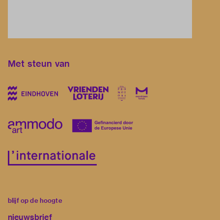
Met steun van
blijf op de hoogte
nieuwsbrief