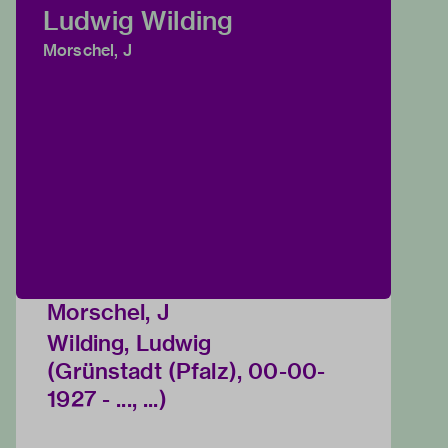
Ludwig Wilding
Morschel, J
Morschel, J
Wilding, Ludwig
(Grünstadt (Pfalz), 00-00-
1927 - ..., ...)