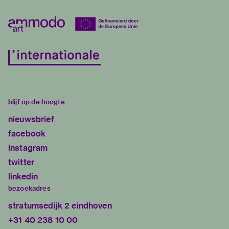
blijf op de hoogte
nieuwsbrief
facebook
instagram
twitter
linkedin
bezoekadres
stratumsedijk 2 eindhoven
+31 40 238 10 00