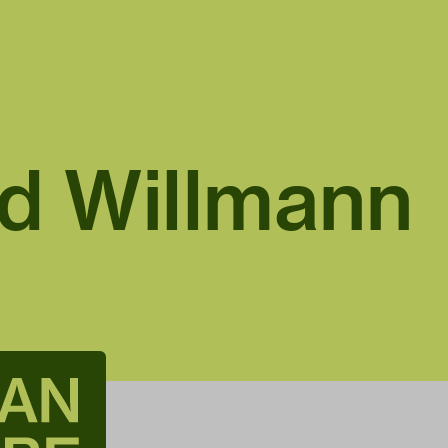
d Willmann