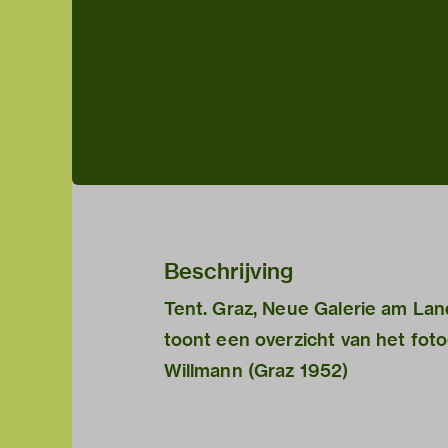
Beschrijving
Tent. Graz, Neue Galerie am L
toont een overzicht van het fot
Willmann (Graz 1952)