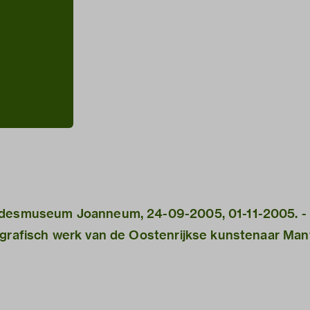
andesmuseum Joanneum, 24-09-2005, 01-11-2005. -
ografisch werk van de Oostenrijkse kunstenaar Man