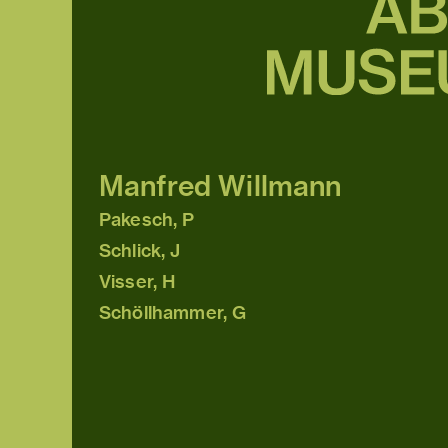
Manfred Willmann
Pakesch, P
Schlick, J
Visser, H
Schöllhammer, G