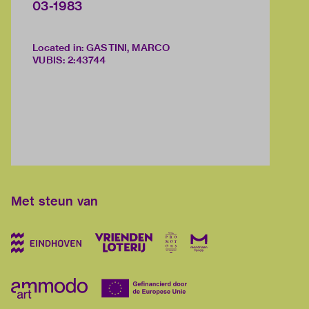
03-1983
Located in: GASTINI, MARCO
VUBIS
:
2:43744
Met steun van