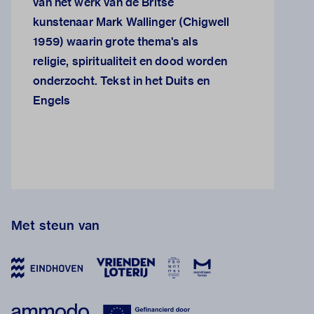
van het werk van de Britse
kunstenaar Mark Wallinger (Chigwell
1959) waarin grote thema's als
religie, spiritualiteit en dood worden
onderzocht. Tekst in het Duits en
Engels
Met steun van