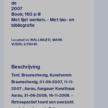
de
2007
Boek; 160 p ill
Met lijst werken. - Met bio- en
bibliografie
Located in: WALLINGER, MARK
VUBIS
:
2:78046
Beschrijving
Tent. Braunschweig, Kunstverein
Braunschweig, 01-09-2007, 11-11-
2007 ; Aarau, Aargauer Kunsthaus
Aarau, 31-08-2008, 16-11-2008. -
Retrospectief toont een overzicht