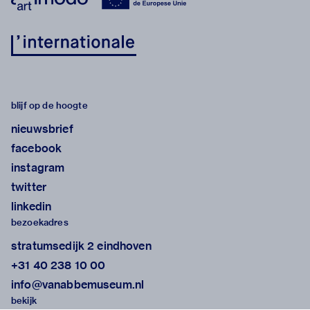
blijf op de hoogte
nieuwsbrief
facebook
instagram
twitter
linkedin
bezoekadres
stratumsedijk 2 eindhoven
+31 40 238 10 00
info@vanabbemuseum.nl
bekijk