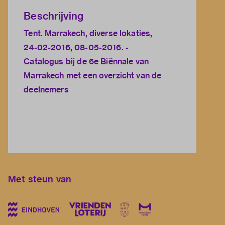
Beschrijving
Tent. Marrakech, diverse lokaties,
24-02-2016, 08-05-2016. -
Catalogus bij de 6e Biënnale van
Marrakech met een overzicht van de
deelnemers
Met steun van