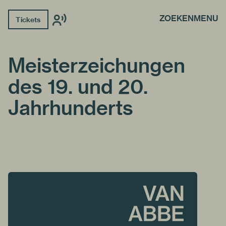
ZOEKEN
MENU
Tickets
Meisterzeichungen
des 19. und 20.
Jahrhunderts