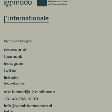
blijf op de hoogte
nieuwsbrief
facebook
instagram
twitter
linkedin
bezoekadres
stratumsedijk 2 eindhoven
+31 40 238 10 00
info@vanabbemuseum.nl
bekijk