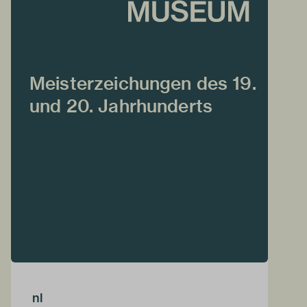
Meisterzeichungen des 19.
und 20. Jahrhunderts
nl