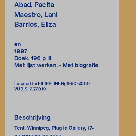
Abad, Pacita
Maestro, Lani
Barrios, Eliza
en
1997
Boek; 196 p ill
Met lijst werken. - Met biografie
Located in: FILIPPIJNEN; 1990-2000
VUBIS
:
2:72019
Beschrijving
Tent. Winnipeg, Plug In Gallery, 17-