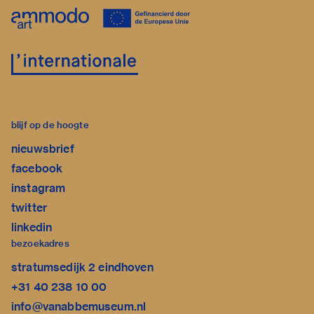
blijf op de hoogte
nieuwsbrief
facebook
instagram
twitter
linkedin
bezoekadres
stratumsedijk 2 eindhoven
+31 40 238 10 00
info@vanabbemuseum.nl