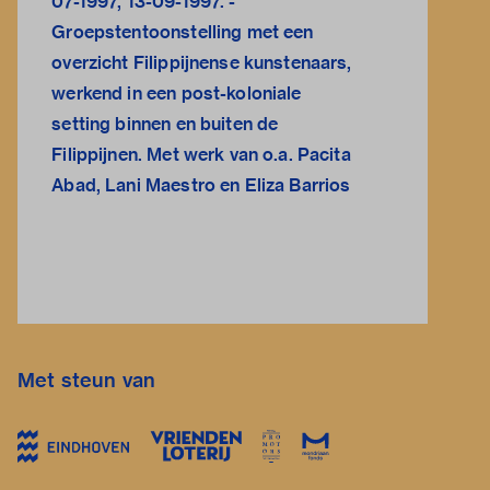
07-1997, 13-09-1997. -
Groepstentoonstelling met een
overzicht Filippijnense kunstenaars,
werkend in een post-koloniale
setting binnen en buiten de
Filippijnen. Met werk van o.a. Pacita
Abad, Lani Maestro en Eliza Barrios
Met steun van