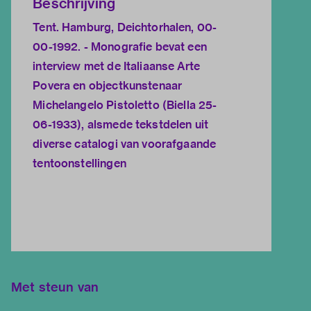
Beschrijving
Tent. Hamburg, Deichtorhalen, 00-
00-1992. - Monografie bevat een
interview met de Italiaanse Arte
Povera en objectkunstenaar
Michelangelo Pistoletto (Biella 25-
06-1933), alsmede tekstdelen uit
diverse catalogi van voorafgaande
tentoonstellingen
Met steun van