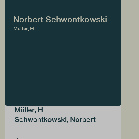
Norbert Schwontkowski
Müller, H
Müller, H
Schwontkowski, Norbert