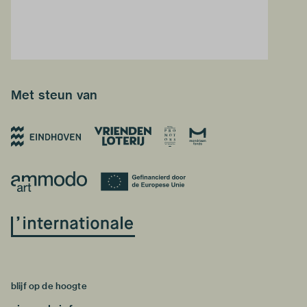
Met steun van
blijf op de hoogte