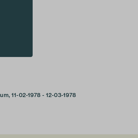
rum, 11-02-1978 - 12-03-1978