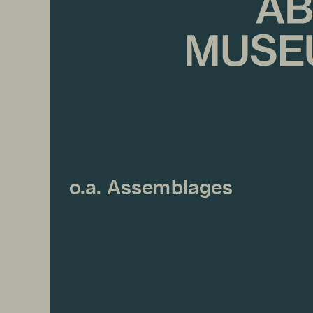
o.a. Assemblages