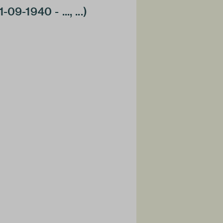
9-1940 - ..., ...)