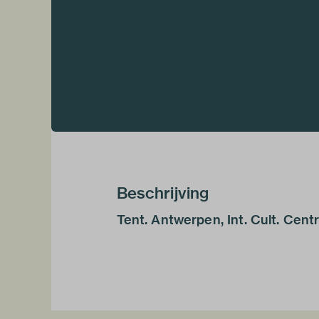
Beschrijving
Tent. Antwerpen, Int. Cult. Cent