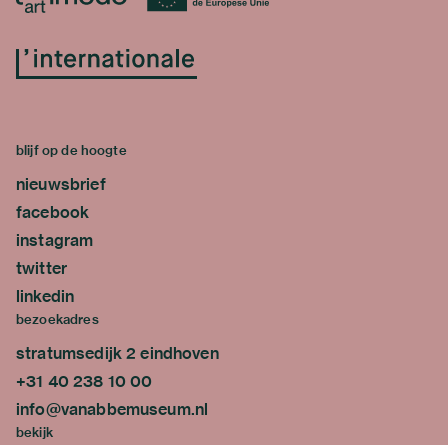
blijf op de hoogte
nieuwsbrief
facebook
instagram
twitter
linkedin
bezoekadres
stratumsedijk 2 eindhoven
+31 40 238 10 00
info@vanabbemuseum.nl
bekijk