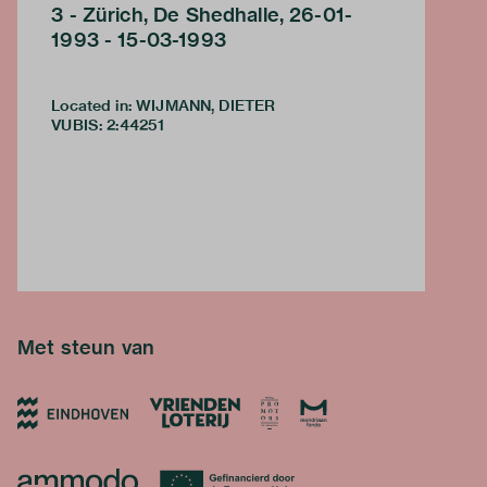
3 - Zürich, De Shedhalle, 26-01-
1993 - 15-03-1993
Located in: WIJMANN, DIETER
VUBIS
:
2:44251
Met steun van