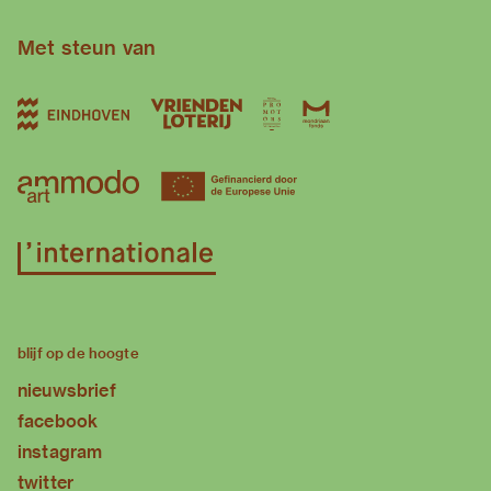
Met steun van
blijf op de hoogte
nieuwsbrief
facebook
instagram
twitter