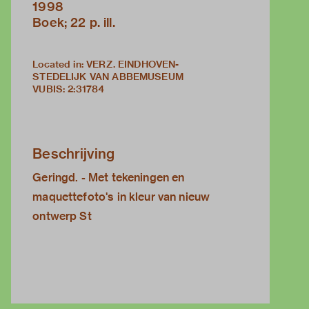
1998
Boek; 22 p. ill.
Located in: VERZ. EINDHOVEN-
STEDELIJK VAN ABBEMUSEUM
VUBIS
:
2:31784
Beschrijving
Geringd. - Met tekeningen en
maquettefoto's in kleur van nieuw
ontwerp St