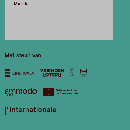
Murillo
Met steun van