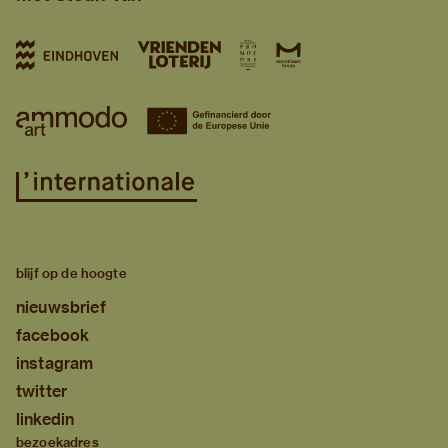
blijf op de hoogte
nieuwsbrief
facebook
instagram
twitter
linkedin
bezoekadres