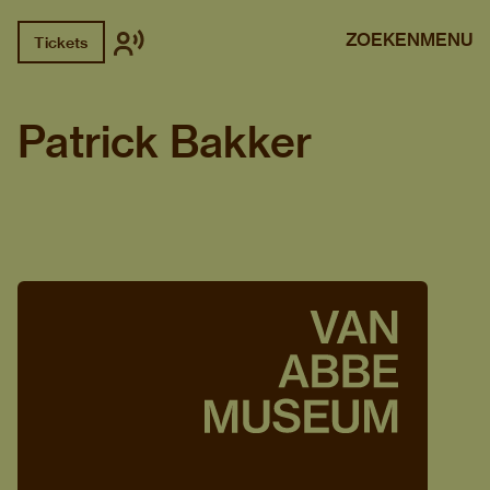
ZOEKEN
MENU
Tickets
Patrick Bakker