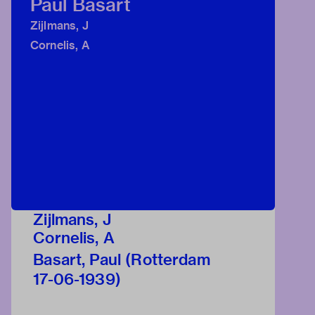
Paul Basart
Zijlmans, J
Cornelis, A
Zijlmans, J
Cornelis, A
Basart, Paul (Rotterdam
17-06-1939)