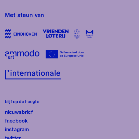
Met steun van
blijf op de hoogte
nieuwsbrief
facebook
instagram
twitter