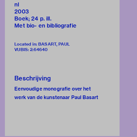
nl
2003
Boek; 24 p. ill.
Met bio- en bibliografie
Located in: BASART, PAUL
VUBIS
:
2:64640
Beschrijving
Eenvoudige monografie over het
werk van de kunstenaar Paul Basart