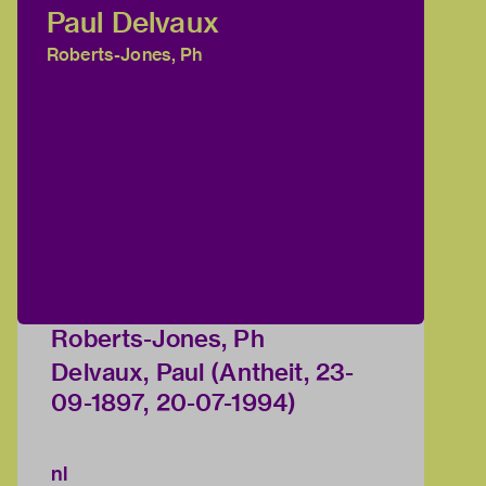
Paul Delvaux
Roberts-Jones, Ph
Roberts-Jones, Ph
Delvaux, Paul (Antheit, 23-
09-1897, 20-07-1994)
nl