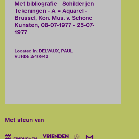
Met bibliografie - Schilderijen -
Tekeningen - A = Aquarel -
Brussel, Kon. Mus. v. Schone
Kunsten, 08-07-1977 - 25-07-
1977
Located in: DELVAUX, PAUL
VUBIS
:
2:40942
Met steun van