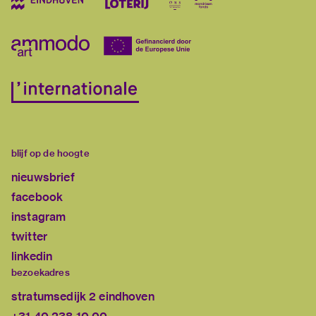
blijf op de hoogte
nieuwsbrief
facebook
instagram
twitter
linkedin
bezoekadres
stratumsedijk 2 eindhoven