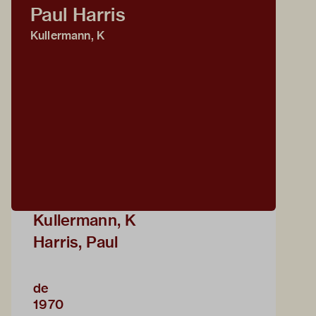
Paul Harris
Kullermann, K
Kullermann, K
Harris, Paul
de
1970