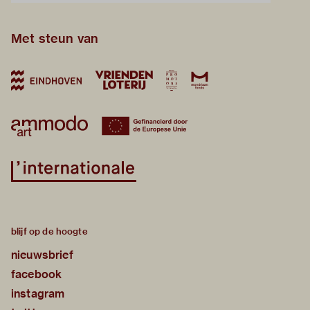
Met steun van
blijf op de hoogte
nieuwsbrief
facebook
instagram