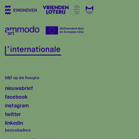
blijf op de hoogte
nieuwsbrief
facebook
instagram
twitter
linkedin
bezoekadres