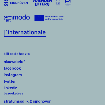
blijf op de hoogte
nieuwsbrief
facebook
instagram
twitter
linkedin
bezoekadres
stratumsedijk 2 eindhoven