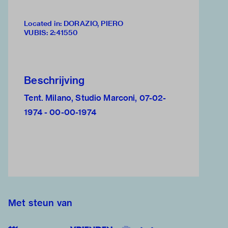
Located in: DORAZIO, PIERO
VUBIS
:
2:41550
Beschrijving
Tent. Milano, Studio Marconi, 07-02-
1974 - 00-00-1974
Met steun van